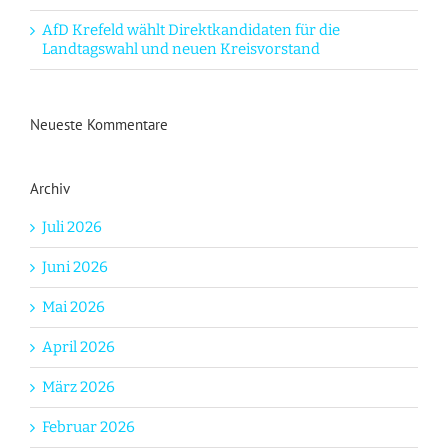
AfD Krefeld wählt Direktkandidaten für die
Landtagswahl und neuen Kreisvorstand
Neueste Kommentare
Archiv
Juli 2026
Juni 2026
Mai 2026
April 2026
März 2026
Februar 2026