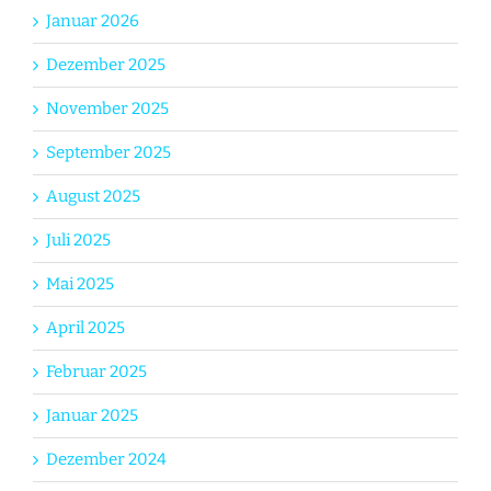
Januar 2026
Dezember 2025
November 2025
September 2025
August 2025
Juli 2025
Mai 2025
April 2025
Februar 2025
Januar 2025
Dezember 2024