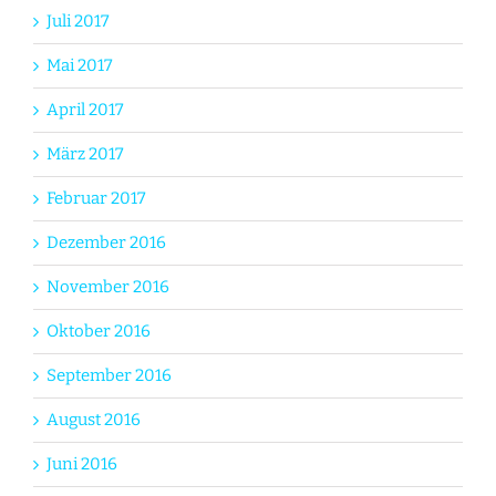
Juli 2017
Mai 2017
April 2017
März 2017
Februar 2017
Dezember 2016
November 2016
Oktober 2016
September 2016
August 2016
Juni 2016