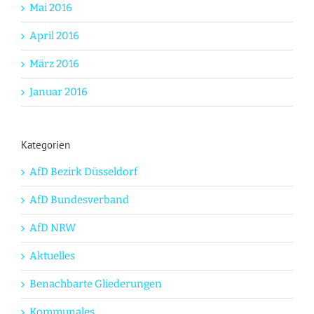
Mai 2016
April 2016
März 2016
Januar 2016
Kategorien
AfD Bezirk Düsseldorf
AfD Bundesverband
AfD NRW
Aktuelles
Benachbarte Gliederungen
Kommunales