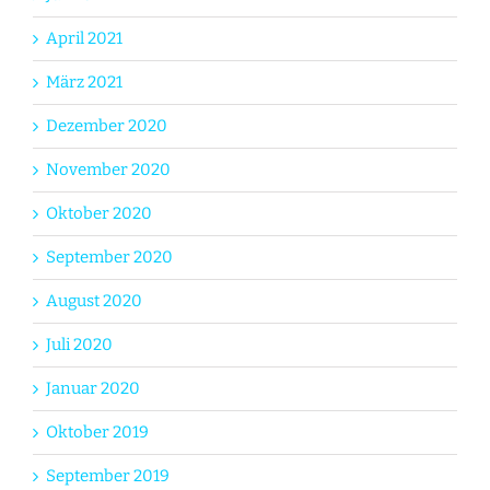
April 2021
März 2021
Dezember 2020
November 2020
Oktober 2020
September 2020
August 2020
Juli 2020
Januar 2020
Oktober 2019
September 2019