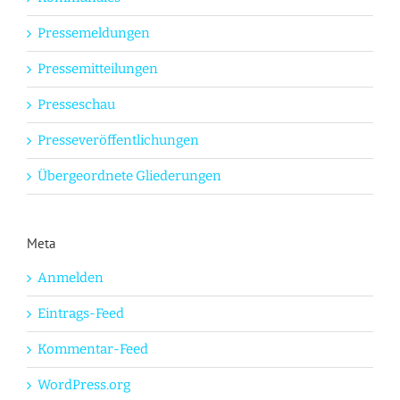
Pressemeldungen
Pressemitteilungen
Presseschau
Presseveröffentlichungen
Übergeordnete Gliederungen
Meta
Anmelden
Eintrags-Feed
Kommentar-Feed
WordPress.org