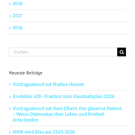
2018
2017
2016
Suche
nach:
Neueste Beiträge
Vortragsabend mit Nadine Heuser
Krefelder AfD-Fraktion zum Haushaltsplan 2026
Vortragsabend mit Sven Elbers: Der gläserne Patient
– Wenn Datensätze über Leben und Freiheit
entscheiden
NRW wird Blau am 23.05.2026