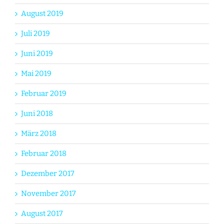
August 2019
Juli 2019
Juni 2019
Mai 2019
Februar 2019
Juni 2018
März 2018
Februar 2018
Dezember 2017
November 2017
August 2017