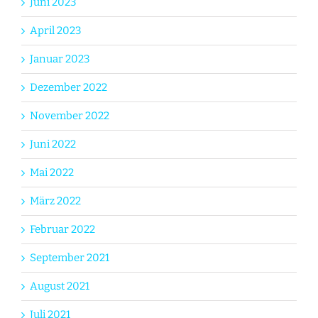
Juni 2023
April 2023
Januar 2023
Dezember 2022
November 2022
Juni 2022
Mai 2022
März 2022
Februar 2022
September 2021
August 2021
Juli 2021