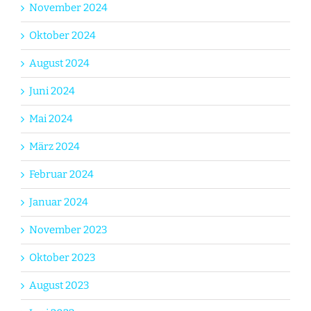
November 2024
Oktober 2024
August 2024
Juni 2024
Mai 2024
März 2024
Februar 2024
Januar 2024
November 2023
Oktober 2023
August 2023