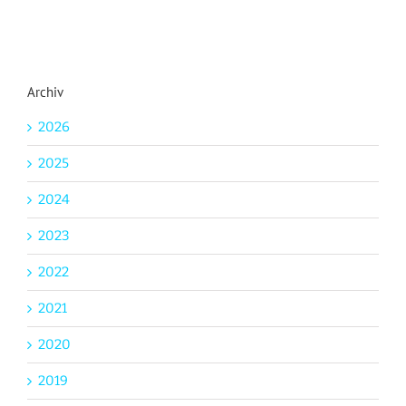
Archiv
2026
2025
2024
2023
2022
2021
2020
2019