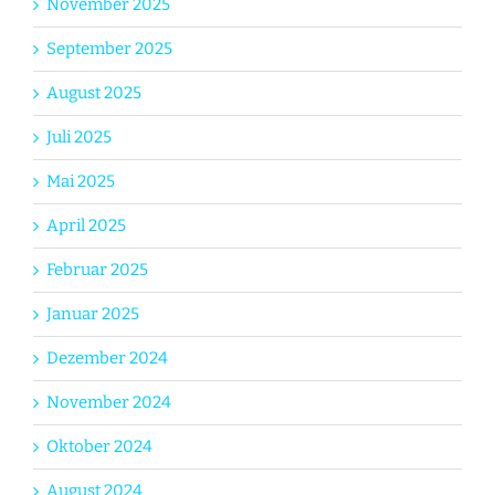
November 2025
September 2025
August 2025
Juli 2025
Mai 2025
April 2025
Februar 2025
Januar 2025
Dezember 2024
November 2024
Oktober 2024
August 2024