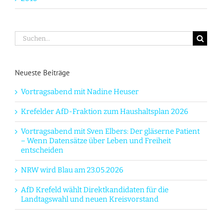
Suche
nach:
Neueste Beiträge
Vortragsabend mit Nadine Heuser
Krefelder AfD-Fraktion zum Haushaltsplan 2026
Vortragsabend mit Sven Elbers: Der gläserne Patient
– Wenn Datensätze über Leben und Freiheit
entscheiden
NRW wird Blau am 23.05.2026
AfD Krefeld wählt Direktkandidaten für die
Landtagswahl und neuen Kreisvorstand