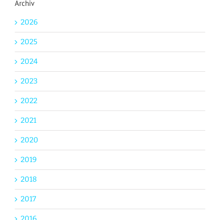
Archiv
2026
2025
2024
2023
2022
2021
2020
2019
2018
2017
2016