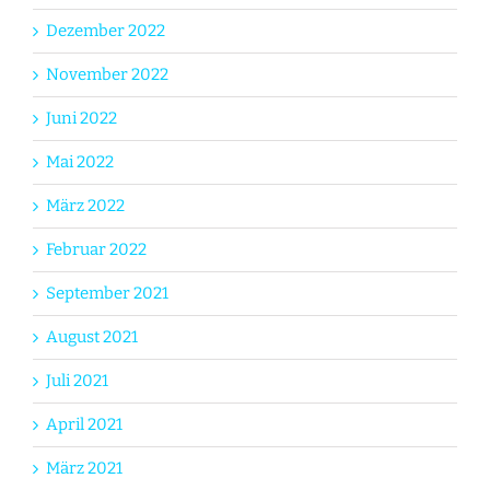
Dezember 2022
November 2022
Juni 2022
Mai 2022
März 2022
Februar 2022
September 2021
August 2021
Juli 2021
April 2021
März 2021