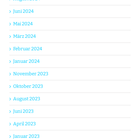
Juni 2024
Mai 2024
März 2024
Februar 2024
Januar 2024
November 2023
Oktober 2023
August 2023
Juni 2023
April 2023
Januar 2023