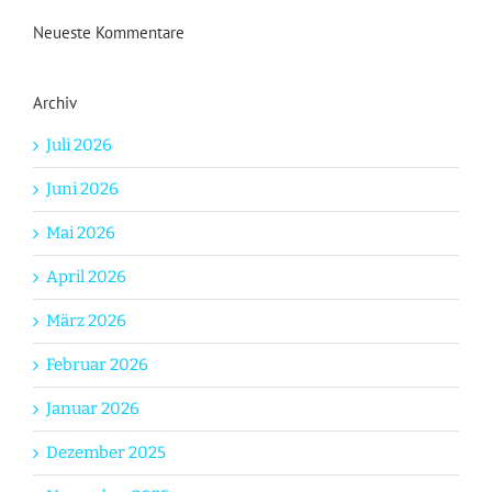
Neueste Kommentare
Archiv
Juli 2026
Juni 2026
Mai 2026
April 2026
März 2026
Februar 2026
Januar 2026
Dezember 2025