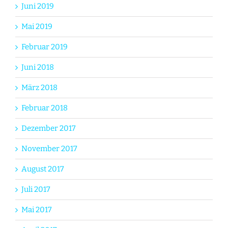
Juni 2019
Mai 2019
Februar 2019
Juni 2018
März 2018
Februar 2018
Dezember 2017
November 2017
August 2017
Juli 2017
Mai 2017