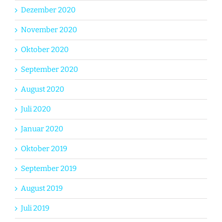
Dezember 2020
November 2020
Oktober 2020
September 2020
August 2020
Juli 2020
Januar 2020
Oktober 2019
September 2019
August 2019
Juli 2019