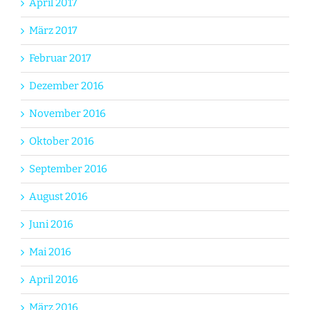
April 2017
März 2017
Februar 2017
Dezember 2016
November 2016
Oktober 2016
September 2016
August 2016
Juni 2016
Mai 2016
April 2016
März 2016