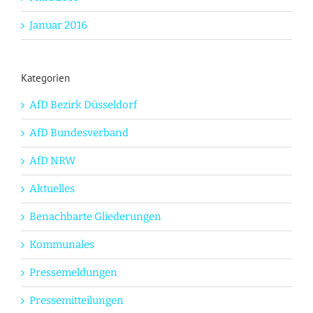
Januar 2016
Kategorien
AfD Bezirk Düsseldorf
AfD Bundesverband
AfD NRW
Aktuelles
Benachbarte Gliederungen
Kommunales
Pressemeldungen
Pressemitteilungen