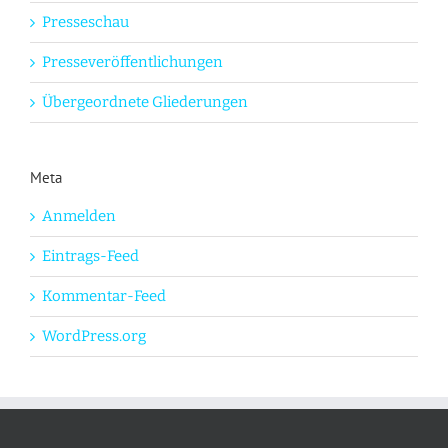
Presseschau
Presseveröffentlichungen
Übergeordnete Gliederungen
Meta
Anmelden
Eintrags-Feed
Kommentar-Feed
WordPress.org