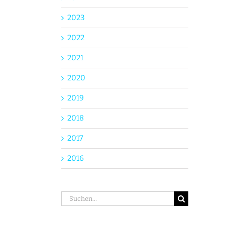
2023
2022
2021
2020
2019
2018
2017
2016
Suche
nach: