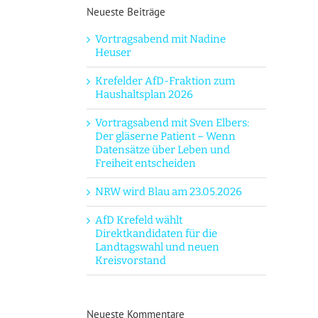
Neueste Beiträge
Vortragsabend mit Nadine
Heuser
Krefelder AfD-Fraktion zum
Haushaltsplan 2026
Vortragsabend mit Sven Elbers:
Der gläserne Patient – Wenn
Datensätze über Leben und
Freiheit entscheiden
NRW wird Blau am 23.05.2026
AfD Krefeld wählt
Direktkandidaten für die
Landtagswahl und neuen
Kreisvorstand
Neueste Kommentare