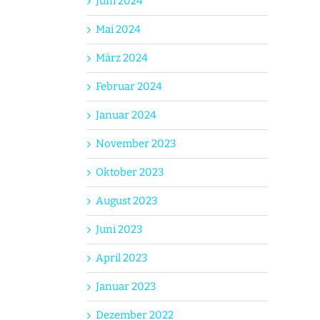
Juni 2024
Mai 2024
März 2024
Februar 2024
Januar 2024
November 2023
Oktober 2023
August 2023
Juni 2023
April 2023
Januar 2023
Dezember 2022