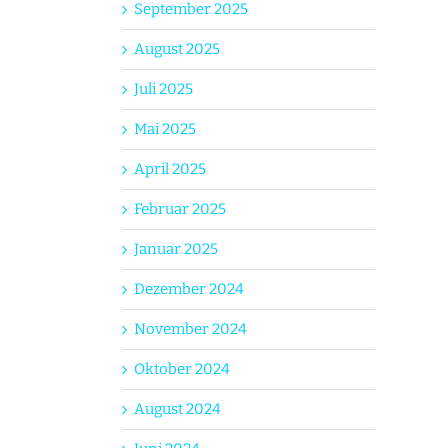
September 2025
August 2025
Juli 2025
Mai 2025
April 2025
Februar 2025
Januar 2025
Dezember 2024
November 2024
Oktober 2024
August 2024