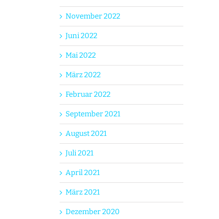
November 2022
Juni 2022
Mai 2022
März 2022
Februar 2022
September 2021
August 2021
Juli 2021
April 2021
März 2021
Dezember 2020