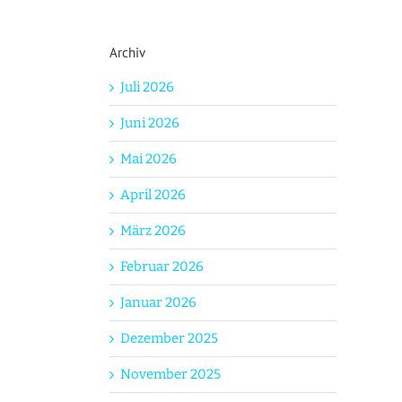
Archiv
Juli 2026
Juni 2026
Mai 2026
April 2026
März 2026
Februar 2026
Januar 2026
Dezember 2025
November 2025