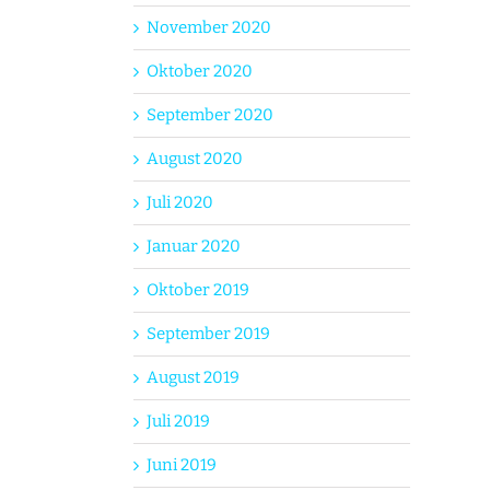
November 2020
Oktober 2020
September 2020
August 2020
Juli 2020
Januar 2020
Oktober 2019
September 2019
August 2019
Juli 2019
Juni 2019