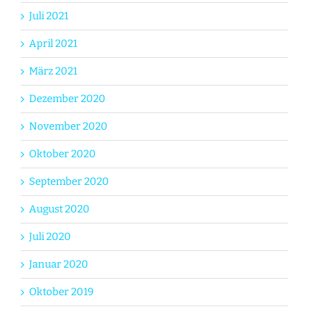
Juli 2021
April 2021
März 2021
Dezember 2020
November 2020
Oktober 2020
September 2020
August 2020
Juli 2020
Januar 2020
Oktober 2019