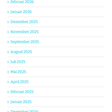
Februar 2026
Januar 2026
Dezember 2025
November 2025
September 2025
August 2025
Juli 2025
Mai 2025
April 2025
Februar 2025
Januar 2025
Dezember 2024