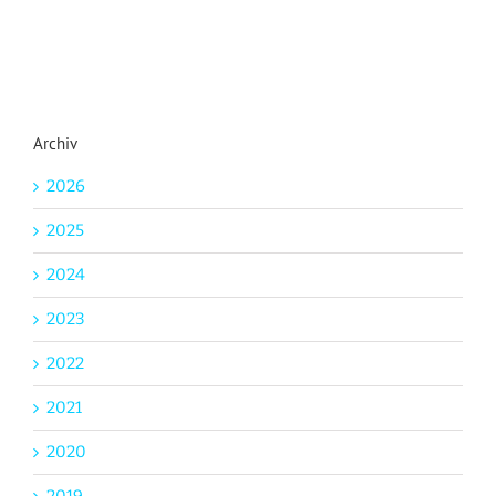
Archiv
2026
2025
2024
2023
2022
2021
2020