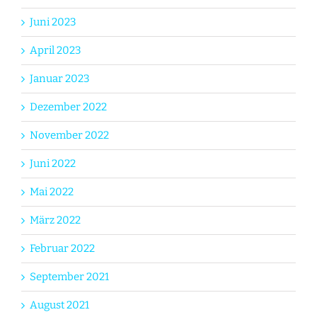
Juni 2023
April 2023
Januar 2023
Dezember 2022
November 2022
Juni 2022
Mai 2022
März 2022
Februar 2022
September 2021
August 2021