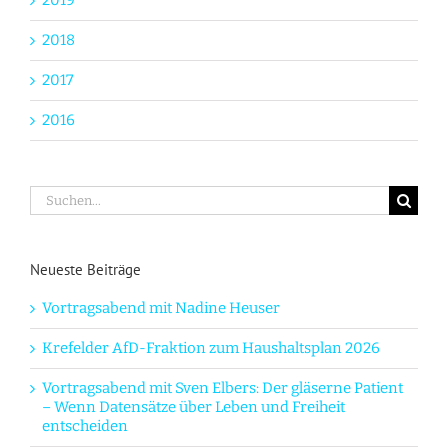
2019
2018
2017
2016
Suche
nach:
Neueste Beiträge
Vortragsabend mit Nadine Heuser
Krefelder AfD-Fraktion zum Haushaltsplan 2026
Vortragsabend mit Sven Elbers: Der gläserne Patient
– Wenn Datensätze über Leben und Freiheit
entscheiden