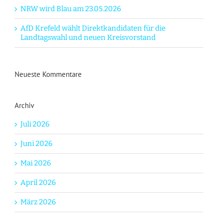
NRW wird Blau am 23.05.2026
AfD Krefeld wählt Direktkandidaten für die
Landtagswahl und neuen Kreisvorstand
Neueste Kommentare
Archiv
Juli 2026
Juni 2026
Mai 2026
April 2026
März 2026