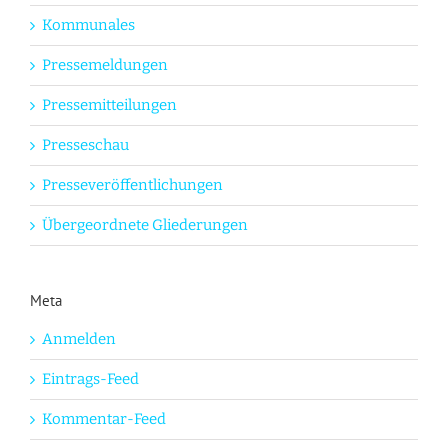
Kommunales
Pressemeldungen
Pressemitteilungen
Presseschau
Presseveröffentlichungen
Übergeordnete Gliederungen
Meta
Anmelden
Eintrags-Feed
Kommentar-Feed