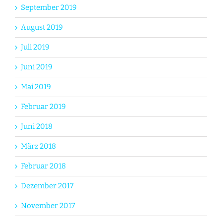
September 2019
August 2019
Juli 2019
Juni 2019
Mai 2019
Februar 2019
Juni 2018
März 2018
Februar 2018
Dezember 2017
November 2017