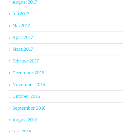
August 2017
Juli 2017
Mai 2017
April 2017
März 2017
Februar 2017
Dezember 2016
November 2016
Oktober 2016
September 2016
August 2016
Juni 2016