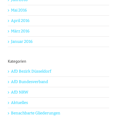
Mai 2016
April 2016
März 2016
Januar 2016
Kategorien
AfD Bezirk Düsseldorf
AfD Bundesverband
AfD NRW
Aktuelles
Benachbarte Gliederungen