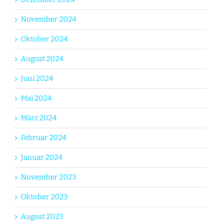
November 2024
Oktober 2024
August 2024
Juni 2024
Mai 2024
März 2024
Februar 2024
Januar 2024
November 2023
Oktober 2023
August 2023