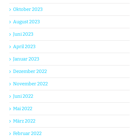
Oktober 2023
August 2023
Juni 2023
April 2023
Januar 2023
Dezember 2022
November 2022
Juni 2022
Mai 2022
März 2022
Februar 2022