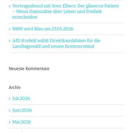
Vortragsabend mit Sven Elbers: Der gläserne Patient
– Wenn Datensätze über Leben und Freiheit
entscheiden
NRW wird Blau am 23.05.2026
AfD Krefeld wählt Direktkandidaten für die
Landtagswahl und neuen Kreisvorstand
Neueste Kommentare
Archiv
Juli 2026
Juni 2026
Mai 2026