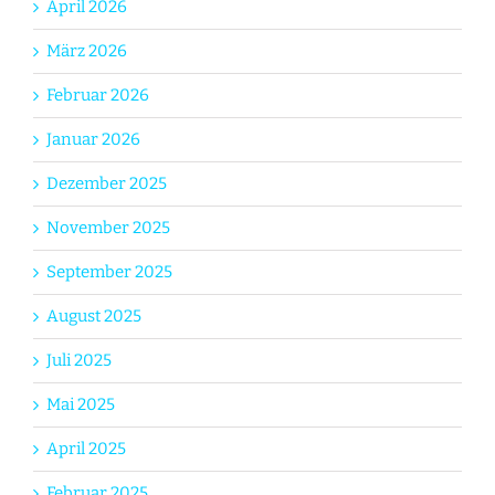
April 2026
März 2026
Februar 2026
Januar 2026
Dezember 2025
November 2025
September 2025
August 2025
Juli 2025
Mai 2025
April 2025
Februar 2025