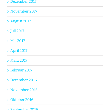
Dezember 2017
November 2017
August 2017
Juli 2017
Mai 2017
April 2017
März 2017
Februar 2017
Dezember 2016
November 2016
Oktober 2016
September 2016