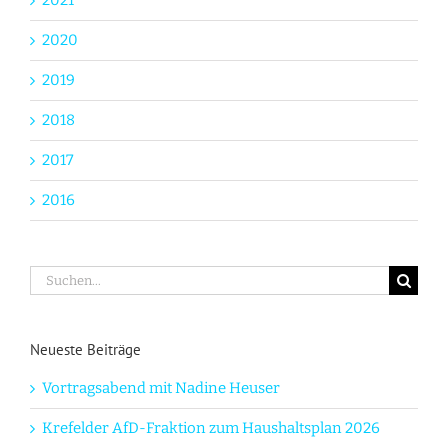
2020
2019
2018
2017
2016
Suche
nach:
Neueste Beiträge
Vortragsabend mit Nadine Heuser
Krefelder AfD-Fraktion zum Haushaltsplan 2026