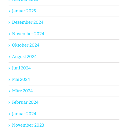
Januar 2025
Dezember 2024
November 2024
Oktober 2024
August 2024
Juni 2024
Mai 2024
März 2024
Februar 2024
Januar 2024
November 2023