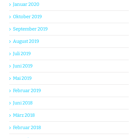
Januar 2020
Oktober 2019
September 2019
August 2019
Juli 2019
Juni 2019
Mai 2019
Februar 2019
Juni 2018
März 2018
Februar 2018