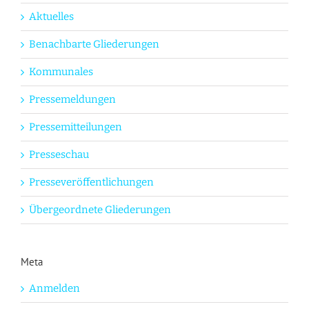
Aktuelles
Benachbarte Gliederungen
Kommunales
Pressemeldungen
Pressemitteilungen
Presseschau
Presseveröffentlichungen
Übergeordnete Gliederungen
Meta
Anmelden