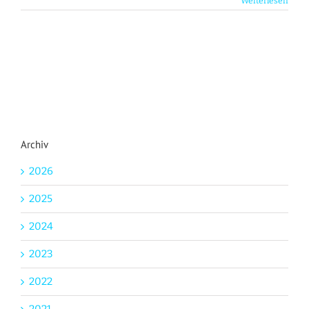
Weiterlesen
Archiv
2026
2025
2024
2023
2022
2021