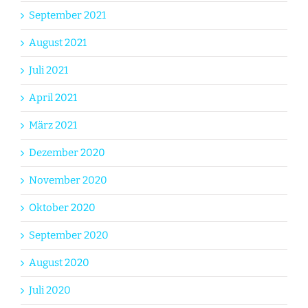
September 2021
August 2021
Juli 2021
April 2021
März 2021
Dezember 2020
November 2020
Oktober 2020
September 2020
August 2020
Juli 2020