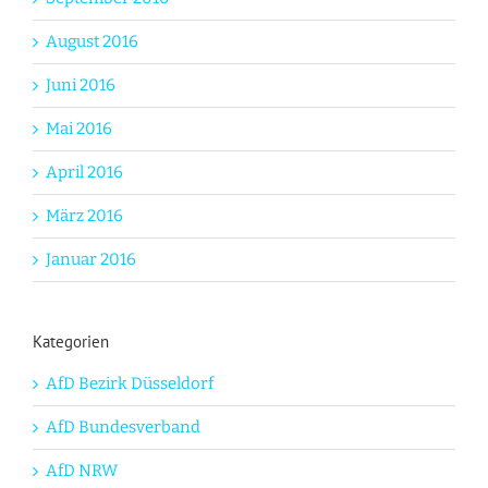
August 2016
Juni 2016
Mai 2016
April 2016
März 2016
Januar 2016
Kategorien
AfD Bezirk Düsseldorf
AfD Bundesverband
AfD NRW