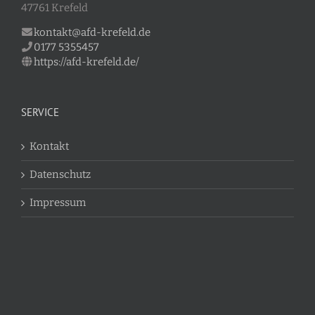
47761 Krefeld
kontakt@afd-krefeld.de
0177 5355457
https://afd-krefeld.de/
SERVICE
Kontakt
Datenschutz
Impressum