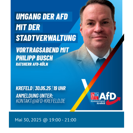
Mai 30, 2025 @ 19:00
-
21:00