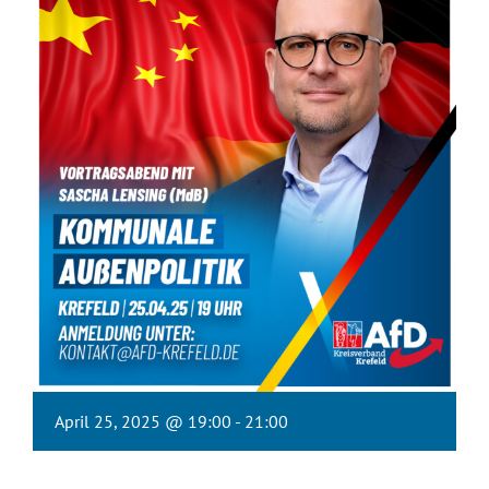
April 25, 2025 @ 19:00
-
21:00