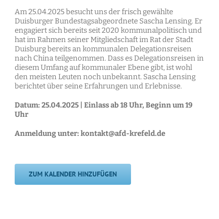
Am 25.04.2025 besucht uns der frisch gewählte
Duisburger Bundestagsabgeordnete Sascha Lensing. Er
engagiert sich bereits seit 2020 kommunalpolitisch und
hat im Rahmen seiner Mitgliedschaft im Rat der Stadt
Duisburg bereits an kommunalen Delegationsreisen
nach China teilgenommen. Dass es Delegationsreisen in
diesem Umfang auf kommunaler Ebene gibt, ist wohl
den meisten Leuten noch unbekannt. Sascha Lensing
berichtet über seine Erfahrungen und Erlebnisse.
Datum: 25.04.2025 | Einlass ab 18 Uhr, Beginn um 19
Uhr
Anmeldung unter: kontakt@afd-krefeld.de
ZUM KALENDER HINZUFÜGEN