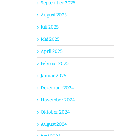
September 2025
August 2025
Juli 2025
Mai 2025
April 2025
Februar 2025
Januar 2025
Dezember 2024
November 2024
Oktober 2024
August 2024