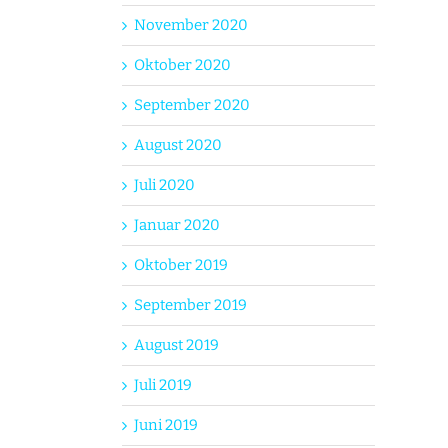
November 2020
Oktober 2020
September 2020
August 2020
Juli 2020
Januar 2020
Oktober 2019
September 2019
August 2019
Juli 2019
Juni 2019