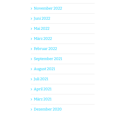
November 2022
Juni 2022
Mai 2022
März 2022
Februar 2022
September 2021
August 2021
Juli 2021
April 2021
März 2021
Dezember 2020