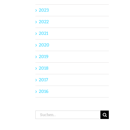
2023
2022
2021
2020
2019
2018
2017
2016
Suche
nach: