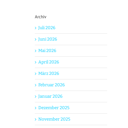
Archiv
Juli 2026
Juni 2026
Mai 2026
April 2026
März 2026
Februar 2026
Januar 2026
Dezember 2025
November 2025