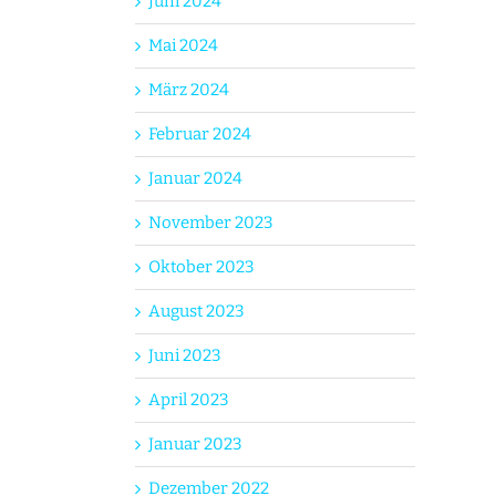
Juni 2024
Mai 2024
März 2024
Februar 2024
Januar 2024
November 2023
Oktober 2023
August 2023
Juni 2023
April 2023
Januar 2023
Dezember 2022