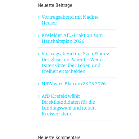
Neueste Beiträge
Vortragsabend mit Nadine
Heuser
Krefelder AfD-Fraktion zum
Haushaltsplan 2026
Vortragsabend mit Sven Elbers:
Der gläserne Patient – Wenn
Datensätze über Leben und
Freiheit entscheiden
NRW wird Blau am 23.05.2026
AfD Krefeld wählt
Direktkandidaten für die
Landtagswahl und neuen
Kreisvorstand
Neueste Kommentare