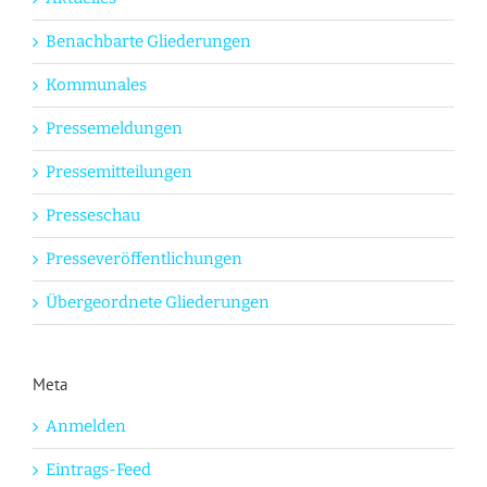
Benachbarte Gliederungen
Kommunales
Pressemeldungen
Pressemitteilungen
Presseschau
Presseveröffentlichungen
Übergeordnete Gliederungen
Meta
Anmelden
Eintrags-Feed