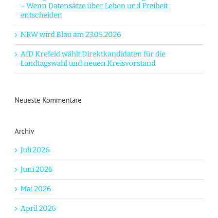
– Wenn Datensätze über Leben und Freiheit
entscheiden
NRW wird Blau am 23.05.2026
AfD Krefeld wählt Direktkandidaten für die
Landtagswahl und neuen Kreisvorstand
Neueste Kommentare
Archiv
Juli 2026
Juni 2026
Mai 2026
April 2026