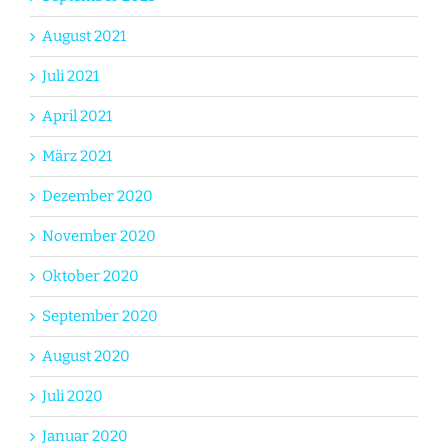
August 2021
Juli 2021
April 2021
März 2021
Dezember 2020
November 2020
Oktober 2020
September 2020
August 2020
Juli 2020
Januar 2020