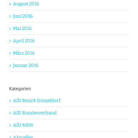
August 2016
Juni 2016
Mai 2016
April 2016
März 2016
Januar 2016
Kategorien
AfD Bezirk Düsseldorf
AfD Bundesverband
AfD NRW
Aktuelles