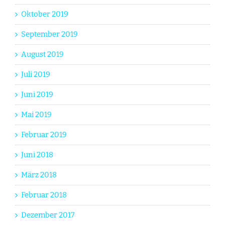
Oktober 2019
September 2019
August 2019
Juli 2019
Juni 2019
Mai 2019
Februar 2019
Juni 2018
März 2018
Februar 2018
Dezember 2017