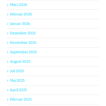
März 2026
Februar 2026
Januar 2026
Dezember 2025
November 2025
September 2025
August 2025
Juli 2025
Mai 2025
April 2025
Februar 2025