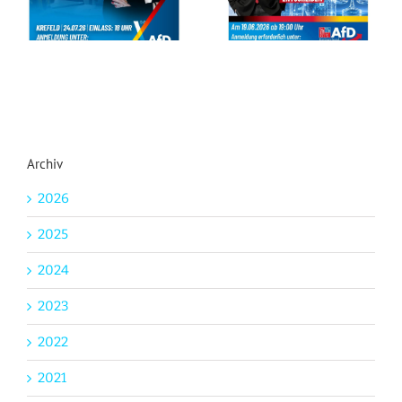
Archiv
2026
2025
2024
2023
2022
2021