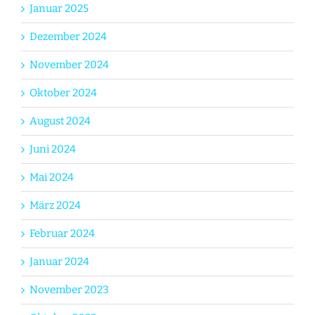
Januar 2025
Dezember 2024
November 2024
Oktober 2024
August 2024
Juni 2024
Mai 2024
März 2024
Februar 2024
Januar 2024
November 2023