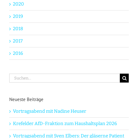
2020
2019
2018
2017
2016
Suche
nach:
Neueste Beiträge
Vortragsabend mit Nadine Heuser
Krefelder AfD-Fraktion zum Haushaltsplan 2026
Vortragsabend mit Sven Elbers: Der gläserne Patient