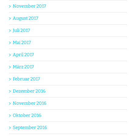
November 2017
August 2017
Juli 2017
Mai 2017
April 2017
März 2017
Februar 2017
Dezember 2016
November 2016
Oktober 2016
September 2016