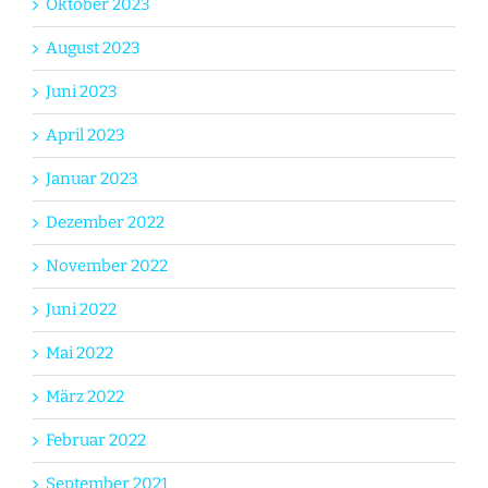
Oktober 2023
August 2023
Juni 2023
April 2023
Januar 2023
Dezember 2022
November 2022
Juni 2022
Mai 2022
März 2022
Februar 2022
September 2021