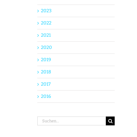
2023
2022
2021
2020
2019
2018
2017
2016
Suche
nach: