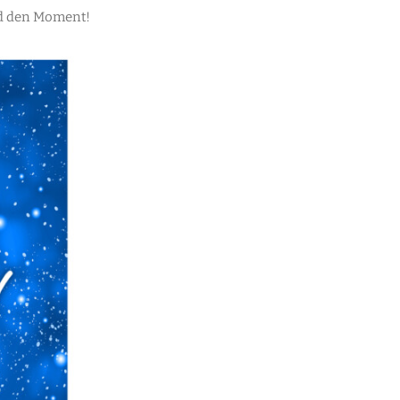
nd den Moment!