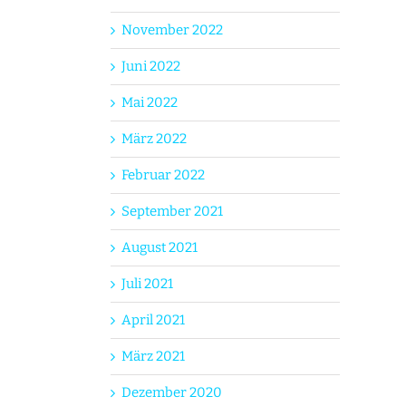
November 2022
Juni 2022
Mai 2022
März 2022
Februar 2022
September 2021
August 2021
Juli 2021
April 2021
März 2021
Dezember 2020