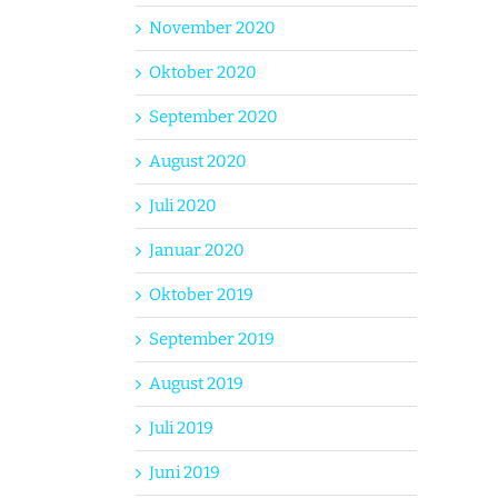
November 2020
Oktober 2020
September 2020
August 2020
Juli 2020
Januar 2020
Oktober 2019
September 2019
August 2019
Juli 2019
Juni 2019