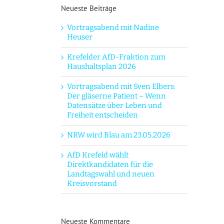
Neueste Beiträge
Vortragsabend mit Nadine
Heuser
Krefelder AfD-Fraktion zum
Haushaltsplan 2026
Vortragsabend mit Sven Elbers:
Der gläserne Patient – Wenn
Datensätze über Leben und
Freiheit entscheiden
NRW wird Blau am 23.05.2026
AfD Krefeld wählt
Direktkandidaten für die
Landtagswahl und neuen
Kreisvorstand
Neueste Kommentare