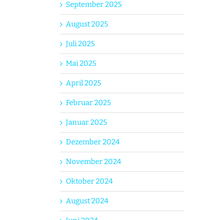
September 2025
August 2025
Juli 2025
Mai 2025
April 2025
Februar 2025
Januar 2025
Dezember 2024
November 2024
Oktober 2024
August 2024