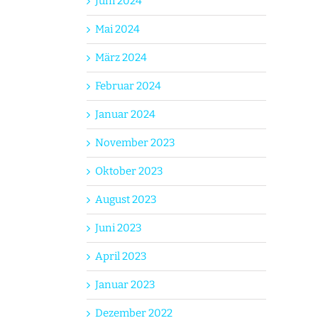
Juni 2024
Mai 2024
März 2024
Februar 2024
Januar 2024
November 2023
Oktober 2023
August 2023
Juni 2023
April 2023
Januar 2023
Dezember 2022