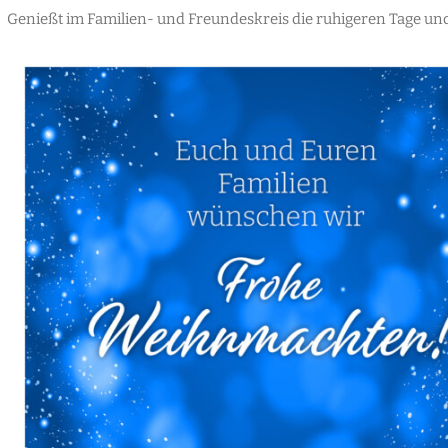
Genießt im Familien- und Freundeskreis die ruhigeren Tage u