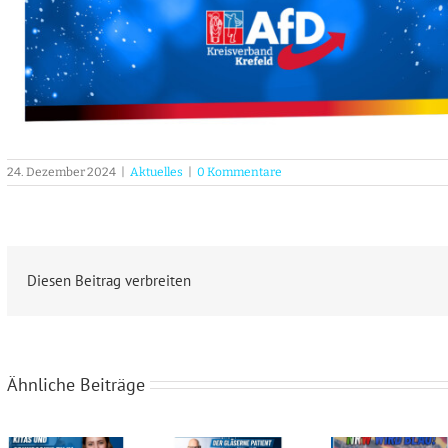
24. Dezember 2024
|
Aktuelles
|
0 Kommentare
Diesen Beitrag verbreiten
Ähnliche Beiträge