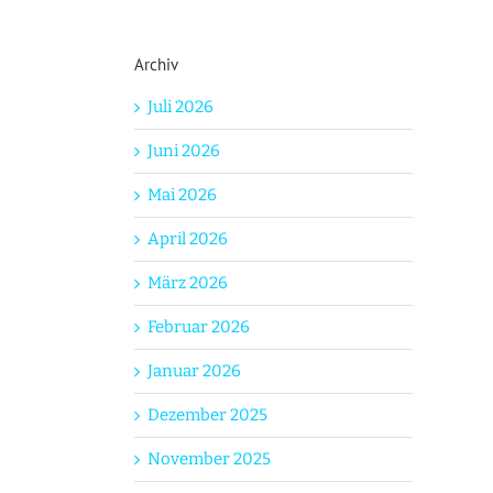
Archiv
Juli 2026
Juni 2026
Mai 2026
April 2026
März 2026
Februar 2026
Januar 2026
Dezember 2025
November 2025