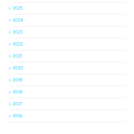
2025
2024
2023
2022
2021
2020
2019
2018
2017
2016