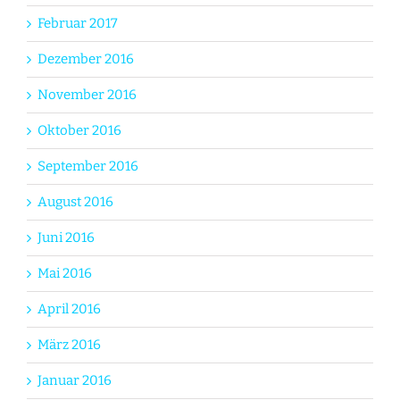
Februar 2017
Dezember 2016
November 2016
Oktober 2016
September 2016
August 2016
Juni 2016
Mai 2016
April 2016
März 2016
Januar 2016