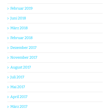
Februar 2019
Juni 2018
März 2018
Februar 2018
Dezember 2017
November 2017
August 2017
Juli 2017
Mai 2017
April 2017
März 2017