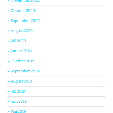
November 2020
Oktober 2020
September 2020
August 2020
Juli 2020
Januar 2020
Oktober 2019
September 2019
August 2019
Juli 2019
Juni 2019
Mai 2019