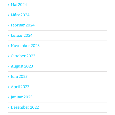
Mai 2024
März 2024
Februar 2024
Januar 2024
November 2023
Oktober 2023
August 2023
Juni 2023
April 2023
Januar 2023
Dezember 2022