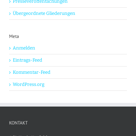
Presseveröffentlichungen
Übergeordnete Gliederungen
Meta
Anmelden
Eintrags-Feed
Kommentar-Feed
WordPress.org
KONTAKT