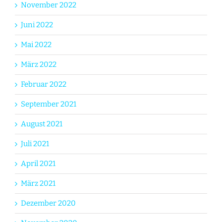
November 2022
Juni 2022
Mai 2022
März 2022
Februar 2022
September 2021
August 2021
Juli 2021
April 2021
März 2021
Dezember 2020