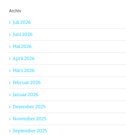
Archiv
Juli 2026
Juni 2026
Mai 2026
April 2026
März 2026
Februar 2026
Januar 2026
Dezember 2025
November 2025
September 2025