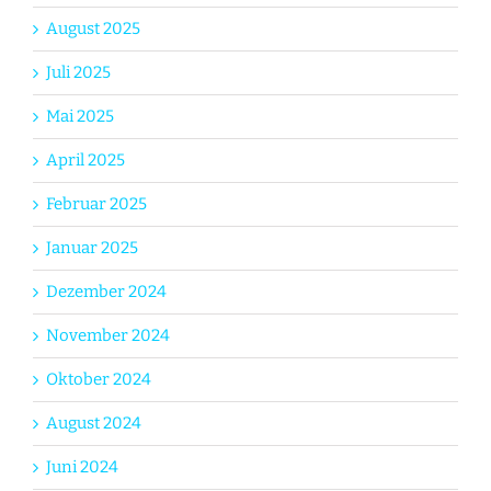
August 2025
Juli 2025
Mai 2025
April 2025
Februar 2025
Januar 2025
Dezember 2024
November 2024
Oktober 2024
August 2024
Juni 2024