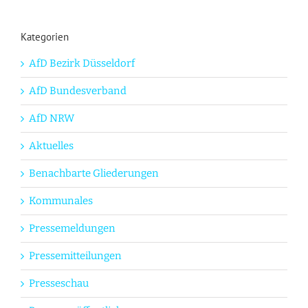
Kategorien
AfD Bezirk Düsseldorf
AfD Bundesverband
AfD NRW
Aktuelles
Benachbarte Gliederungen
Kommunales
Pressemeldungen
Pressemitteilungen
Presseschau