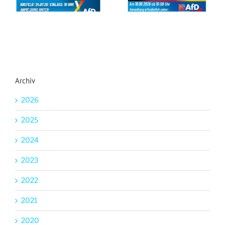
Archiv
2026
2025
2024
2023
2022
2021
2020