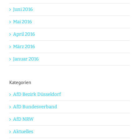
Juni 2016
Mai 2016
April 2016
März 2016
Januar 2016
Kategorien
AfD Bezirk Düsseldorf
AfD Bundesverband
AfD NRW
Aktuelles