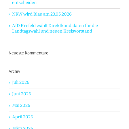
entscheiden
NRW wird Blau am 23.05.2026
AfD Krefeld wählt Direktkandidaten für die
Landtagswahl und neuen Kreisvorstand
Neueste Kommentare
Archiv
Juli 2026
Juni 2026
Mai 2026
April 2026
März 2026