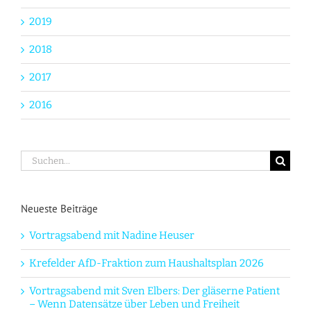
2019
2018
2017
2016
Suche
nach:
Neueste Beiträge
Vortragsabend mit Nadine Heuser
Krefelder AfD-Fraktion zum Haushaltsplan 2026
Vortragsabend mit Sven Elbers: Der gläserne Patient
– Wenn Datensätze über Leben und Freiheit