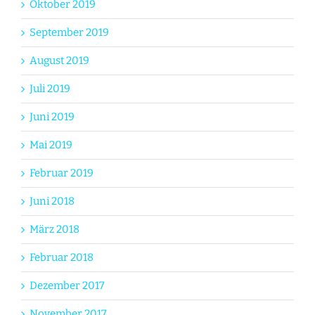
Oktober 2019
September 2019
August 2019
Juli 2019
Juni 2019
Mai 2019
Februar 2019
Juni 2018
März 2018
Februar 2018
Dezember 2017
November 2017