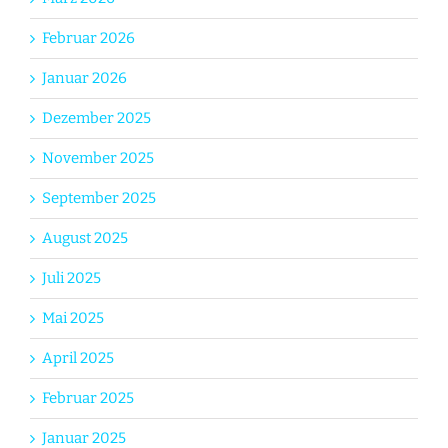
Februar 2026
Januar 2026
Dezember 2025
November 2025
September 2025
August 2025
Juli 2025
Mai 2025
April 2025
Februar 2025
Januar 2025