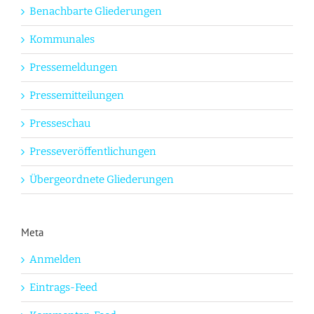
Benachbarte Gliederungen
Kommunales
Pressemeldungen
Pressemitteilungen
Presseschau
Presseveröffentlichungen
Übergeordnete Gliederungen
Meta
Anmelden
Eintrags-Feed