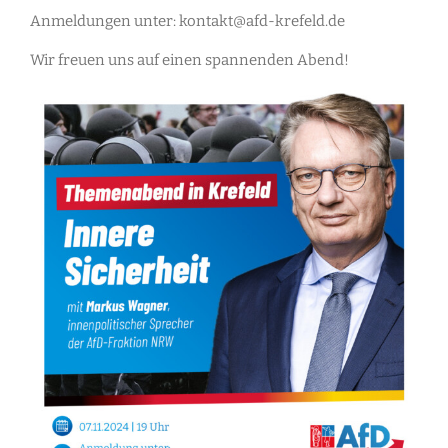
Anmeldungen unter: kontakt@afd-krefeld.de
Wir freuen uns auf einen spannenden Abend!