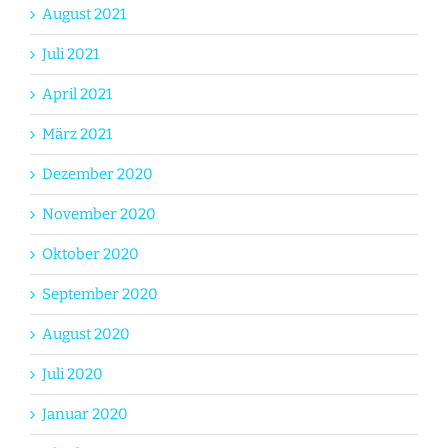
August 2021
Juli 2021
April 2021
März 2021
Dezember 2020
November 2020
Oktober 2020
September 2020
August 2020
Juli 2020
Januar 2020