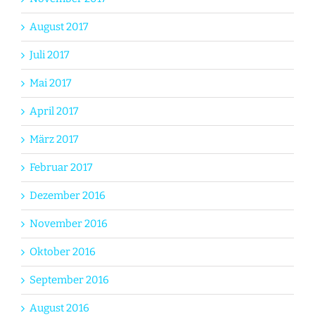
August 2017
Juli 2017
Mai 2017
April 2017
März 2017
Februar 2017
Dezember 2016
November 2016
Oktober 2016
September 2016
August 2016