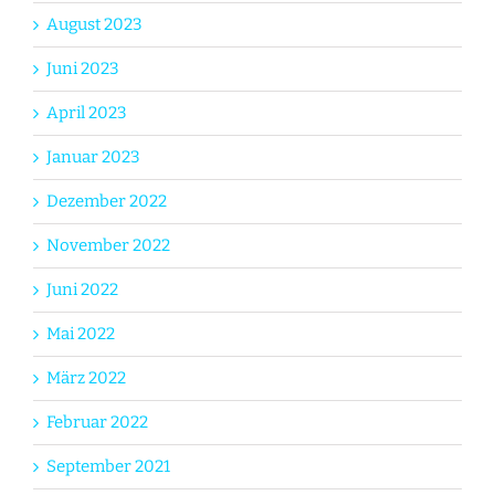
August 2023
Juni 2023
April 2023
Januar 2023
Dezember 2022
November 2022
Juni 2022
Mai 2022
März 2022
Februar 2022
September 2021