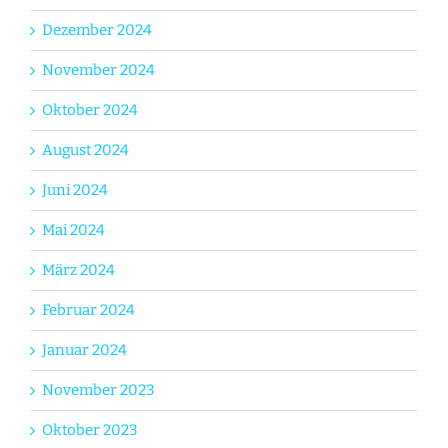
Dezember 2024
November 2024
Oktober 2024
August 2024
Juni 2024
Mai 2024
März 2024
Februar 2024
Januar 2024
November 2023
Oktober 2023